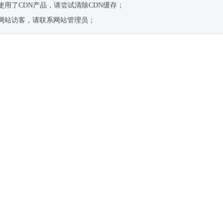
使用了CDN产品，请尝试清除CDN缓存；
网站访客，请联系网站管理员；