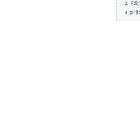
若您
普通